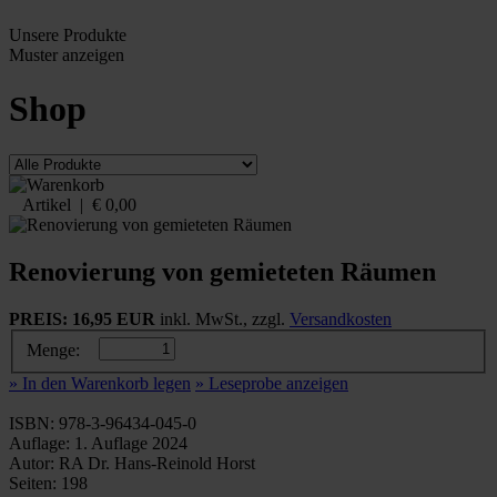
Unsere Produkte
Muster
anzeigen
Shop
Artikel |
€ 0,00
Renovierung von gemieteten Räumen
PREIS: 16,95 EUR
inkl. MwSt., zzgl.
Versandkosten
Menge:
» In den Warenkorb legen
» Leseprobe anzeigen
ISBN: 978-3-96434-045-0
Auflage: 1. Auflage 2024
Autor: RA Dr. Hans-Reinold Horst
Seiten: 198