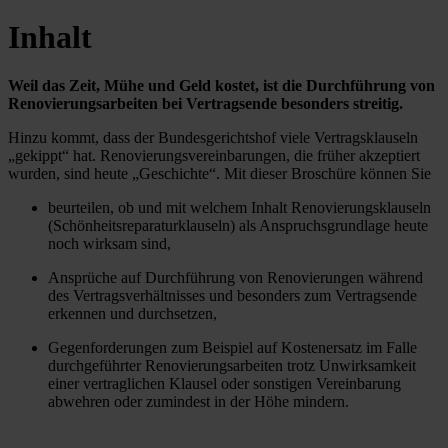
Inhalt
Weil das Zeit, Mühe und Geld kostet, ist die Durchführung von
Renovierungsarbeiten bei Vertragsende besonders streitig.
Hinzu kommt, dass der Bundesgerichtshof viele Vertragsklauseln
„gekippt“ hat. Renovierungsvereinbarungen, die früher akzeptiert
wurden, sind heute „Geschichte“. Mit dieser Broschüre können Sie
beurteilen, ob und mit welchem Inhalt Renovierungsklauseln
(Schönheitsreparaturklauseln) als Anspruchsgrundlage heute
noch wirksam sind,
Ansprüche auf Durchführung von Renovierungen während
des Vertragsverhältnisses und besonders zum Vertragsende
erkennen und durchsetzen,
Gegenforderungen zum Beispiel auf Kostenersatz im Falle
durchgeführter Renovierungsarbeiten trotz Unwirksamkeit
einer vertraglichen Klausel oder sonstigen Vereinbarung
abwehren oder zumindest in der Höhe mindern.